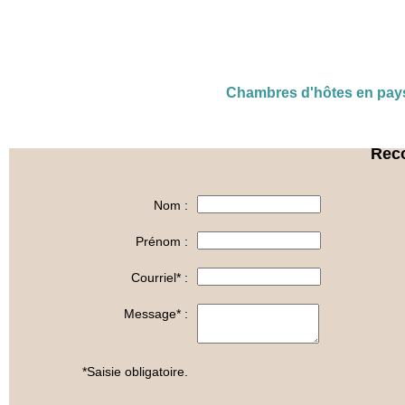
Chambres d'hôtes en pay
Rec
Nom :
Prénom :
Courriel* :
Message* :
*Saisie obligatoire.