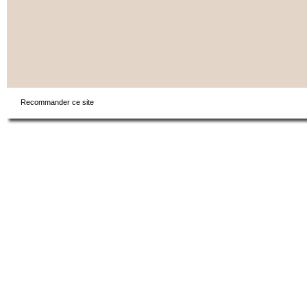
Recommander ce site